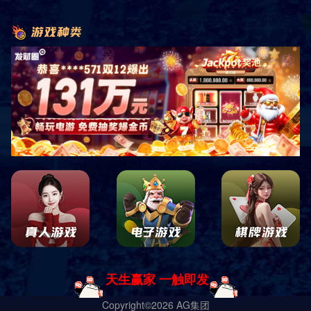
销售客服咨询
关注微信公众平台
四川中康倍力体育用品有限公司
蜀ICP备19028619号-1 Copyright ｜
网站地图
｜
网站XML