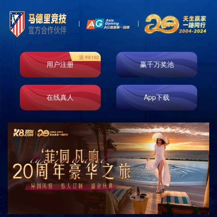
即时响应
免费测量
免费设计
免费安装
原厂正品
巡检服务