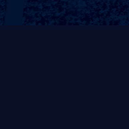
AC系列
ENCORE系列
G系列