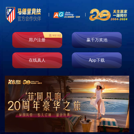
首页
走进k8凯发
业务