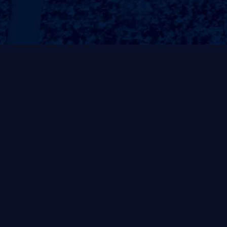
大型儿童游乐设施
户外网通系列